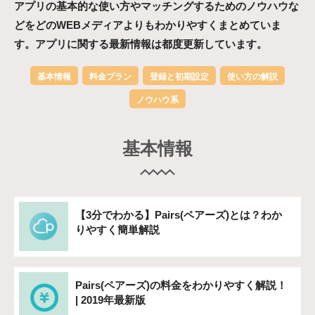
アプリの基本的な使い方やマッチングするためのノウハウな
どをどのWEBメディアよりもわかりやすくまとめていま
す。アプリに関する最新情報は都度更新しています。
基本情報
料金プラン
登録と初期設定
使い方の解説
ノウハウ系
基本情報
【3分でわかる】Pairs(ペアーズ)とは？わか
りやすく簡単解説
Pairs(ペアーズ)の料金をわかりやすく解説！
| 2019年最新版