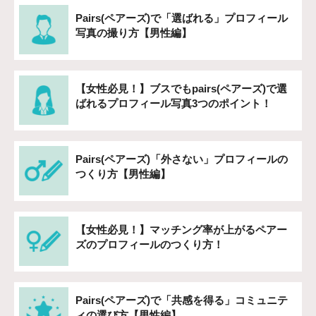
Pairs(ペアーズ)で「選ばれる」プロフィール
写真の撮り方【男性編】
【女性必見！】ブスでもpairs(ペアーズ)で選
ばれるプロフィール写真3つのポイント！
Pairs(ペアーズ)「外さない」プロフィールの
つくり方【男性編】
【女性必見！】マッチング率が上がるペアー
ズのプロフィールのつくり方！
Pairs(ペアーズ)で「共感を得る」コミュニテ
ィの選び方【男性編】