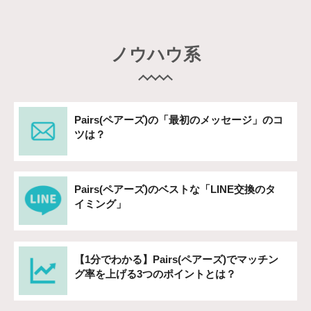
ノウハウ系
Pairs(ペアーズ)の「最初のメッセージ」のコ
ツは？
Pairs(ペアーズ)のベストな「LINE交換のタ
イミング」
【1分でわかる】Pairs(ペアーズ)でマッチン
グ率を上げる3つのポイントとは？