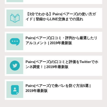
【3分でわかる】Pairs(ペアーズ)の使い方ガ
イド | 登録からLINE交換までの流れ
Pairs(ペアーズ)口コミ・評判から厳選したリ
アルコメント | 2019年最新版
Pairs(ペアーズ)の口コミと評価をTwitterでホ
ンネ調査！ | 2019年最新版
Pairs(ペアーズ)で身バレを防ぐ方法5選 |
2019年最新版