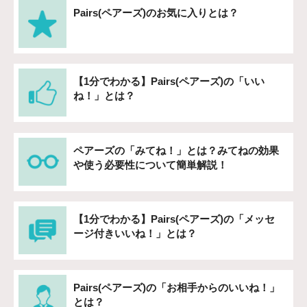
Pairs(ペアーズ)のお気に入りとは？
【1分でわかる】Pairs(ペアーズ)の「いい
ね！」とは？
ペアーズの「みてね！」とは？みてねの効果
や使う必要性について簡単解説！
【1分でわかる】Pairs(ペアーズ)の「メッセ
ージ付きいいね！」とは？
Pairs(ペアーズ)の「お相手からのいいね！」
とは？