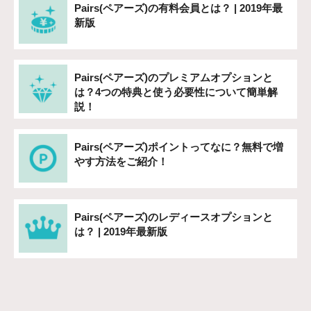
Pairs(ペアーズ)の有料会員とは？ | 2019年最
新版
Pairs(ペアーズ)のプレミアムオプションと
は？4つの特典と使う必要性について簡単解
説！
Pairs(ペアーズ)ポイントってなに？無料で増
やす方法をご紹介！
Pairs(ペアーズ)のレディースオプションと
は？ | 2019年最新版