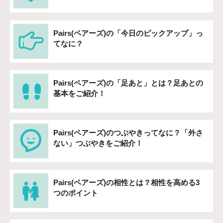
Pairs(ペアーズ)の「今日のピックアップ」っ
てなに？
Pairs(ペアーズ)の「足あと」とは？足あとの
基本をご紹介！
Pairs(ペアーズ)のつぶやきってなに？「外さ
ない」つぶやきをご紹介！
Pairs(ペアーズ)の相性とは？相性を高める3
つのポイント