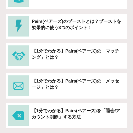
Pairs(ペアーズ)のブーストとは？ブーストを
効果的に使う3つのポイント！
【1分でわかる】Pairs(ペアーズ)の「マッチ
ング」とは？
【1分でわかる】Pairs(ペアーズ)の「メッセ
ージ」とは？
【1分でわかる】Pairs(ペアーズ)を「退会/ア
カウント削除」する方法