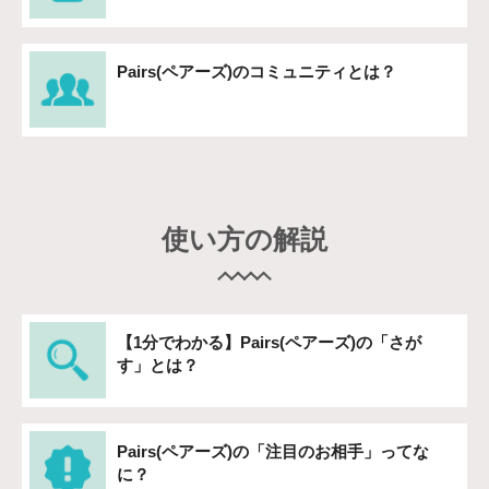
Pairs(ペアーズ)のコミュニティとは？
使い方の解説
【1分でわかる】Pairs(ペアーズ)の「さが
す」とは？
Pairs(ペアーズ)の「注目のお相手」ってな
に？