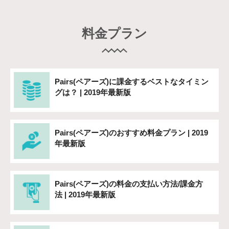
料金プラン
Pairs(ペアーズ)に課金するベストなタイミン
グは？ | 2019年最新版
Pairs(ペアーズ)のおすすめ料金プラン | 2019
年最新版
Pairs(ペアーズ)の料金の支払い方法/課金方
法 | 2019年最新版