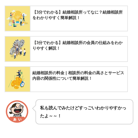
【3分でわかる】結婚相談所ってなに？結婚相談所
をわかりやすく簡単解説！
【3分でわかる】結婚相談所の会員の仕組みをわか
りやすく解説！
結婚相談所の料金 | 相談所の料金の高さとサービス
内容の関係性について簡単解説！
私も読んでみたけどすっごいわかりやすかっ
たよ～～！