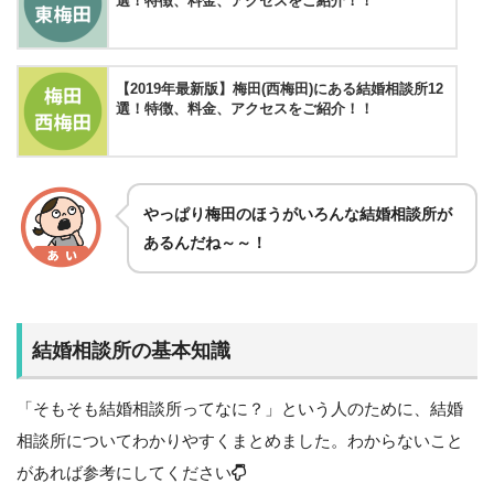
選！特徴、料金、アクセスをご紹介！！
【2019年最新版】梅田(西梅田)にある結婚相談所12
選！特徴、料金、アクセスをご紹介！！
やっぱり梅田のほうがいろんな結婚相談所が
あるんだね～～！
結婚相談所の基本知識
「そもそも結婚相談所ってなに？」という人のために、結婚
相談所についてわかりやすくまとめました。わからないこと
があれば参考にしてください