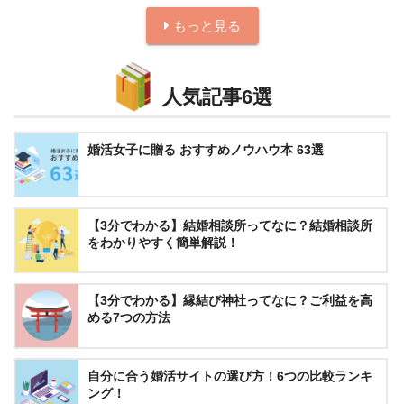
もっと見る
人気記事6選
婚活女子に贈る おすすめノウハウ本 63選
【3分でわかる】結婚相談所ってなに？結婚相談所
をわかりやすく簡単解説！
【3分でわかる】縁結び神社ってなに？ご利益を高
める7つの方法
自分に合う婚活サイトの選び方！6つの比較ランキ
ング！