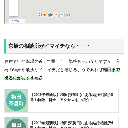
京橋の相談所がイマイチなら・・・
お住まいや職場の近くで探したい気持ちもわかりますが、京
橋の結婚相談所がイマイチだと感じるようであれば
梅田まで
出るのがおすすめ
【2019年最新版】梅田(茶屋町)にある結婚相談所6
選！特徴、料金、アクセスをご紹介！！
【2019年最新版】梅田(東梅田)にある結婚相談所4