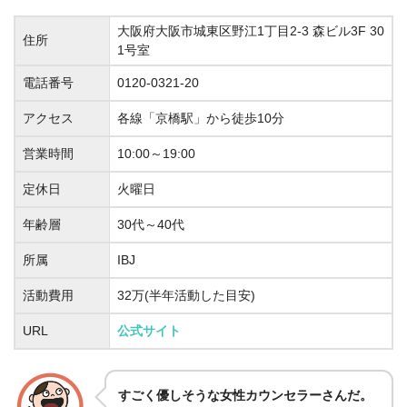
大阪府大阪市城東区野江1丁目2-3 森ビル3F 30
住所
1号室
電話番号
0120-0321-20
アクセス
各線「京橋駅」から徒歩10分
営業時間
10:00～19:00
定休日
火曜日
年齢層
30代～40代
所属
IBJ
活動費用
32万(半年活動した目安)
URL
公式サイト
すごく優しそうな女性カウンセラーさんだ。