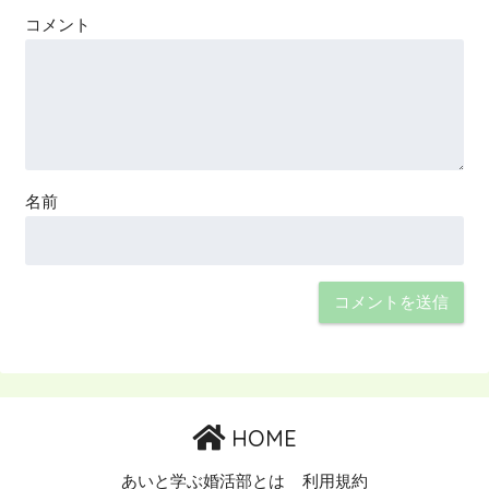
コメント
名前
HOME
あいと学ぶ婚活部とは
利用規約