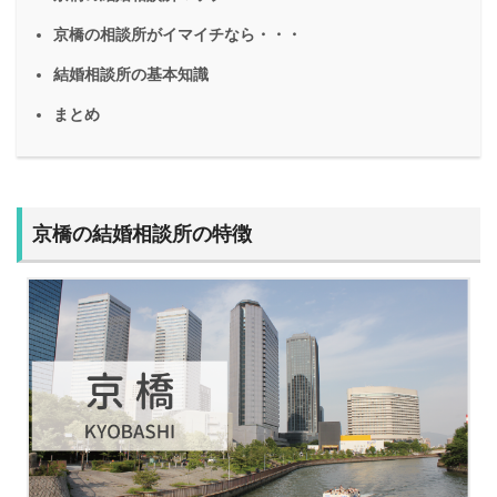
京橋の相談所がイマイチなら・・・
結婚相談所の基本知識
まとめ
京橋の結婚相談所の特徴