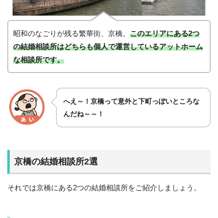
昭和のなごりが残る繁華街、京橋。
このエリアにある2つ
の結婚相談所はどちらも個人で運営しているアットホーム
な相談所です。
へえ～！京橋って意外と下町っぽいところな
んだね～～！
京橋の結婚相談所2選
それでは京橋にある2つの結婚相談所をご紹介しましょう。