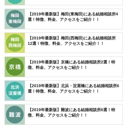
【2019年最新版】梅田(東梅田)にある結婚相談所4
選！特徴、料金、アクセスをご紹介！！
【2019年最新版】梅田(西梅田)にある結婚相談所
12選！特徴、料金、アクセスをご紹介！！
【2019年最新版】京橋にある結婚相談所2選！特
徴、料金、アクセスをご紹介！！
【2019年最新版】北浜・淀屋橋にある結婚相談所6
選！特徴、料金、アクセスをご紹介！！
【2019年最新版】難波にある結婚相談所6選！特
徴、料金、アクセスをご紹介！！