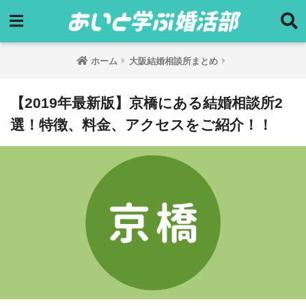
ホーム
大阪結婚相談所まとめ
【2019年最新版】京橋にある結婚相談所2
選！特徴、料金、アクセスをご紹介！！