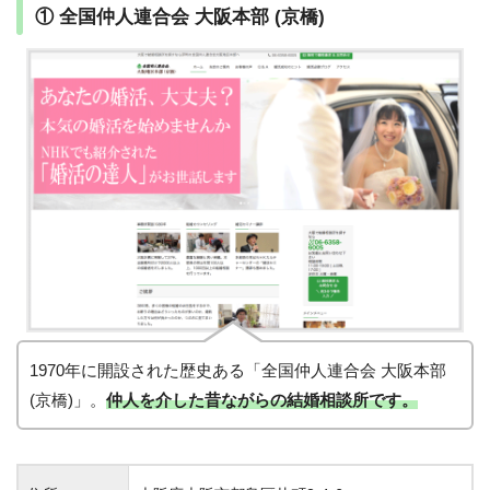
① 全国仲人連合会 大阪本部 (京橋)
1970年に開設された歴史ある「全国仲人連合会 大阪本部
(京橋)」。
仲人を介した昔ながらの結婚相談所です。