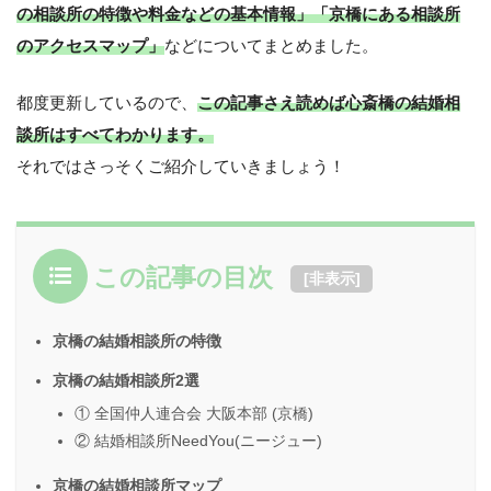
の相談所の特徴や料金などの基本情報」「京橋にある相談所
のアクセスマップ」
などについてまとめました。
都度更新しているので、
この記事さえ読めば心斎橋の結婚相
談所はすべてわかります。
それではさっそくご紹介していきましょう！
この記事の目次
[
非表示
]
京橋の結婚相談所の特徴
京橋の結婚相談所2選
① 全国仲人連合会 大阪本部 (京橋)
② 結婚相談所NeedYou(ニージュー)
京橋の結婚相談所マップ