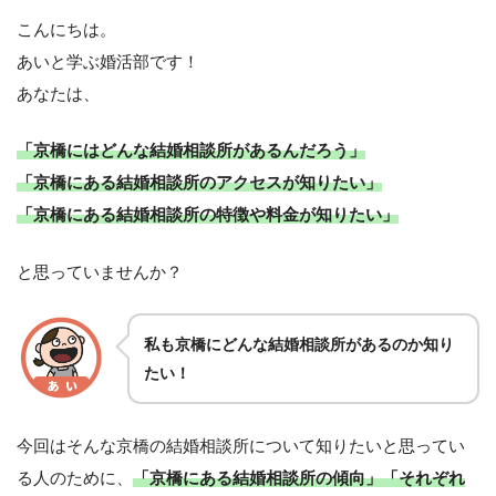
こんにちは。
あいと学ぶ婚活部です！
あなたは、
「京橋にはどんな結婚相談所があるんだろう」
「京橋にある結婚相談所のアクセスが知りたい」
「京橋にある結婚相談所の特徴や料金が知りたい」
と思っていませんか？
私も京橋にどんな結婚相談所があるのか知り
たい！
今回はそんな京橋の結婚相談所について知りたいと思ってい
る人のために、
「京橋にある結婚相談所の傾向」
「それぞれ