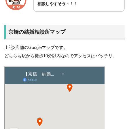
相談しやすそう～！！
京橋の結婚相談所マップ
上記2店舗のGoogleマップです。
どちらも駅から徒歩10分以内なのでアクセスはバッチリ。