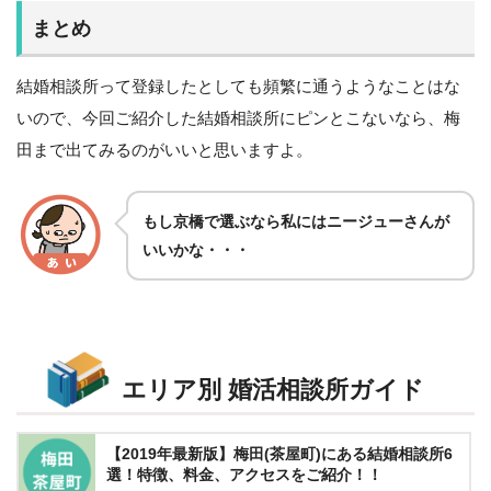
まとめ
結婚相談所って登録したとしても頻繁に通うようなことはな
いので、今回ご紹介した結婚相談所にピンとこないなら、梅
田まで出てみるのがいいと思いますよ。
もし京橋で選ぶなら私にはニージューさんが
いいかな・・・
エリア別 婚活相談所ガイド
【2019年最新版】梅田(茶屋町)にある結婚相談所6
選！特徴、料金、アクセスをご紹介！！