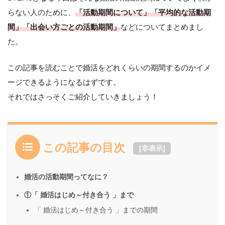
らない人のために、
「活動期間について」「平均的な活動期
間」「出会い方ごとの活動期間」
などについてまとめまし
た。
この記事を読むことで婚活をどれくらいの期間するのかイメ
ージできるようになるはずです。
それではさっそくご紹介していきましょう！
この記事の目次
[
非表示
]
婚活の活動期間ってなに？
①「 婚活はじめ～付き合う 」まで
「 婚活はじめ～付き合う 」までの期間