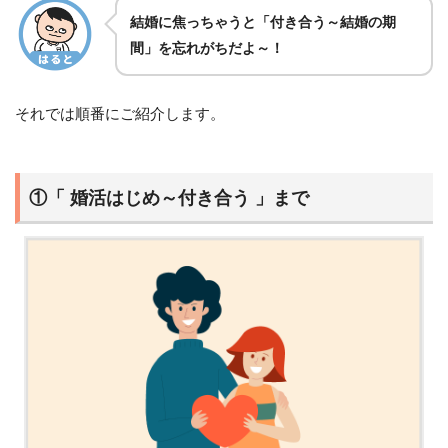
結婚に焦っちゃうと「付き合う～結婚の期
間」を忘れがちだよ～！
それでは順番にご紹介します。
①「 婚活はじめ～付き合う 」まで