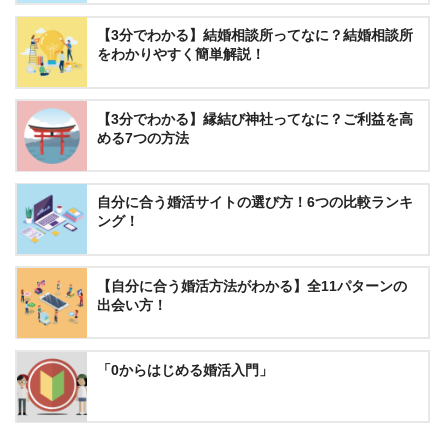
【3分でわかる】結婚相談所ってなに？結婚相談所
をわかりやすく簡単解説！
【3分でわかる】縁結び神社ってなに？ご利益を高
める7つの方法
自分に合う婚活サイトの選び方！6つの比較ランキ
ング！
【自分に合う婚活方法がわかる】全11パターンの
出会い方！
「0からはじめる婚活入門」