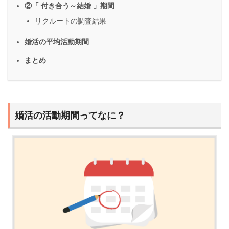
②「 付き合う～結婚 」期間
リクルートの調査結果
婚活の平均活動期間
まとめ
婚活の活動期間ってなに？