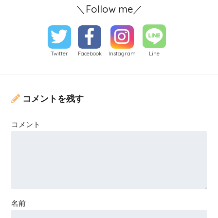
＼Follow me／
Twitter
Facebook
Instagram
Line
コメントを残す
コメント
名前