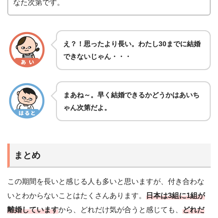
なた次第です。
え？！思ったより長い。わたし30までに結婚
できないじゃん・・・
まあね～。早く結婚できるかどうかはあいち
ゃん次第だよ。
まとめ
この期間を長いと感じる人も多いと思いますが、付き合わな
いとわからないことはたくさんあります。
日本は3組に1組が
離婚しています
から、どれだけ気が合うと感じても、
どれだ