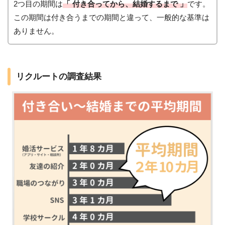
2つ目の期間は
「 付き合ってから、結婚するまで 」
です。
この期間は付き合うまでの期間と違って、一般的な基準は
ありません。
リクルートの調査結果