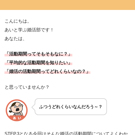
こんにちは。
あいと学ぶ婚活部です！
あなたは、
「活動期間ってそもそもなに？」
「平均的な活動期間を知りたい」
「婚活の活動期間ってどれくらいなの？」
と思っていませんか？
ふつうどれくらいなんだろう～？
STEP.3となる今回はそんな婚活の活動期間についてよくわか