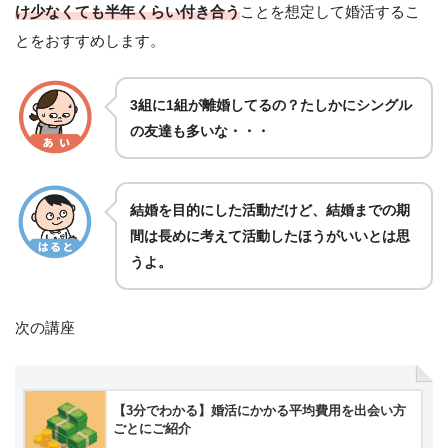
け
少なくても半年くらい付き合う
ことを想定して婚活するこ
とをおすすめします。
3組に1組が離婚してるの？たしかにシングル
の友達も多いな・・・
結婚を目的にした活動だけど、結婚までの期
間は長めに考えて活動したほうがいいとは思
うよ。
次の講座
【3分でわかる】婚活にかかる平均費用を出会い方
ごとにご紹介