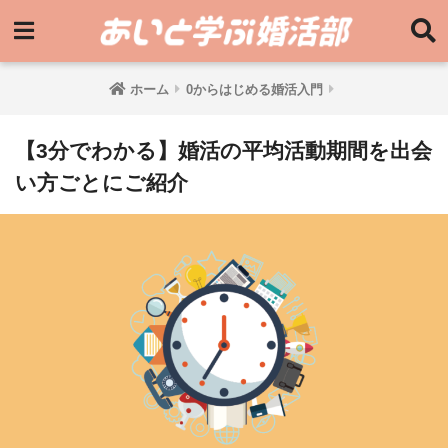
ホーム
0からはじめる婚活入門
【3分でわかる】婚活の平均活動期間を出会
い方ごとにご紹介