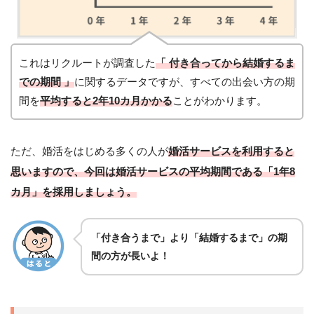
これはリクルートが調査した
「 付き合ってから結婚するま
での期間 」
に関するデータですが、すべての出会い方の期
間を
平均すると2年10カ月かかる
ことがわかります。
ただ、婚活をはじめる多くの人が
婚活サービスを利用すると
思いますので、今回は婚活サービスの平均期間である「1年8
カ月」を採用しましょう。
「付き合うまで」より「結婚するまで」の期
間の方が長いよ！