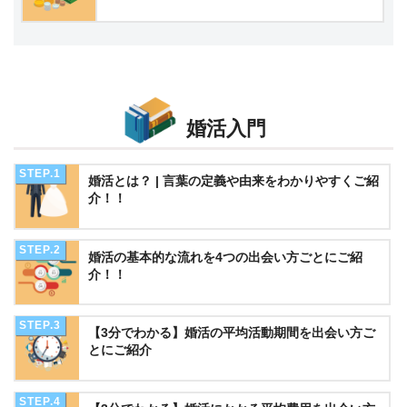
婚活入門
婚活とは？ | 言葉の定義や由来をわかりやすくご紹
介！！
婚活の基本的な流れを4つの出会い方ごとにご紹
介！！
【3分でわかる】婚活の平均活動期間を出会い方ご
とにご紹介