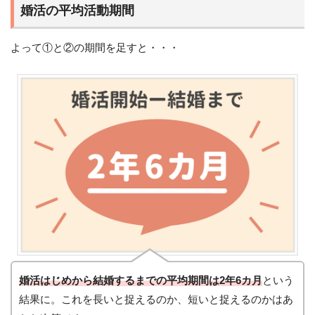
婚活の平均活動期間
よって①と②の期間を足すと・・・
婚活はじめから結婚するまでの平均期間は2年6カ月
という
結果に。これを長いと捉えるのか、短いと捉えるのかはあ