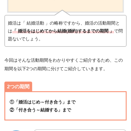
婚活は「 結婚活動 」の略称ですから、婚活の活動期間と
は
「 婚活をはじめてから結婚(婚約)するまでの期間 」
で問
題ないでしょう。
今回はそんな活動期間をわかりやすくご紹介するため、この
期間を以下2つの期間に分けてご紹介していきます。
2つの期間
①「婚活はじめ～付き合う」まで
②「付き合う～結婚する」まで