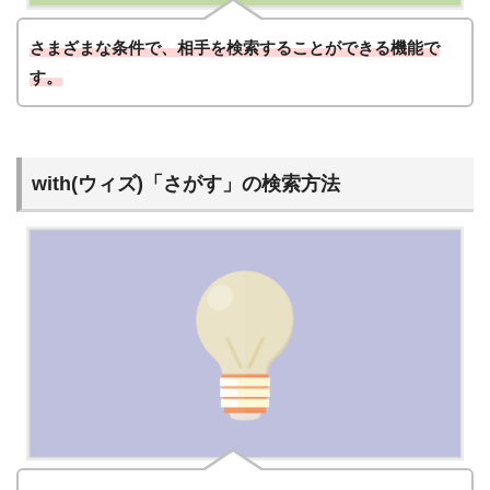
さまざまな条件で、相手を検索することができる機能で
す。
with(ウィズ)「さがす」の検索方法