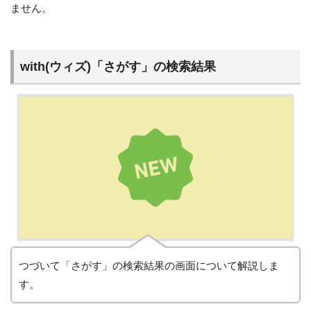
ません。
with(ウィズ)「さがす」の検索結果
つづいて「さがす」の検索結果の画面について解説しま
す。