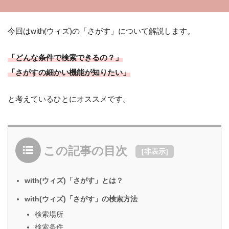
今回はwith(ウィズ)の「さがす」について解説します。
「どんな条件で検索できるの？」
「さがすの細かい機能が知りたい」
と考えているひとにオススメです。
この記事の目次
[
非表示
]
with(ウィズ)「さがす」とは？
with(ウィズ)「さがす」の検索方法
検索場所
検索条件