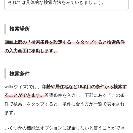
それでは具体的な検索方法をみていきましょう。
検索場所
画面上部の「検索条件を設定する」をタップすると検索条件
の入力画面に移動します。
検索条件
with(ウィズ)では、
年齢や居住地など18項目の条件から検索す
ることができます。
希望条件を入力し、下部にある「この条
件で検索」をタップすると、条件に合う方が一覧で表示され
ます。
いくつかの機能はオプションに課金しないと使うことができ