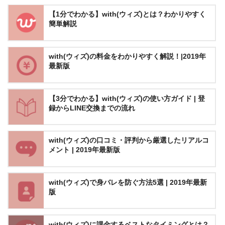
【1分でわかる】with(ウィズ)とは？わかりやすく
簡単解説
with(ウィズ)の料金をわかりやすく解説！|2019年
最新版
【3分でわかる】with(ウィズ)の使い方ガイド | 登
録からLINE交換までの流れ
with(ウィズ)の口コミ・評判から厳選したリアルコ
メント | 2019年最新版
with(ウィズ)で身バレを防ぐ方法5選 | 2019年最新
版
with(ウィズ)に課金するベストなタイミングとは？