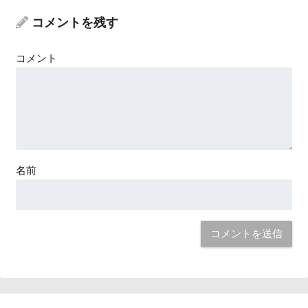
コメントを残す
コメント
名前