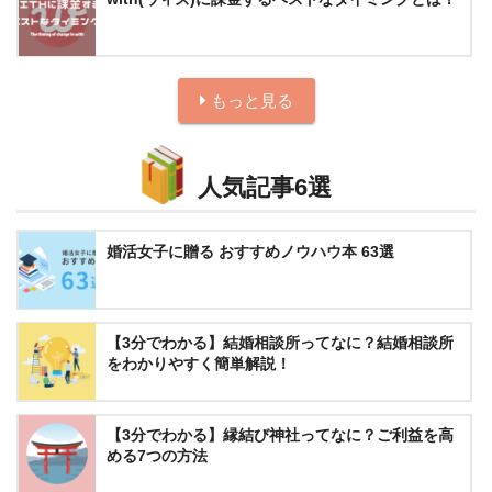
もっと見る
人気記事6選
婚活女子に贈る おすすめノウハウ本 63選
【3分でわかる】結婚相談所ってなに？結婚相談所
をわかりやすく簡単解説！
【3分でわかる】縁結び神社ってなに？ご利益を高
める7つの方法