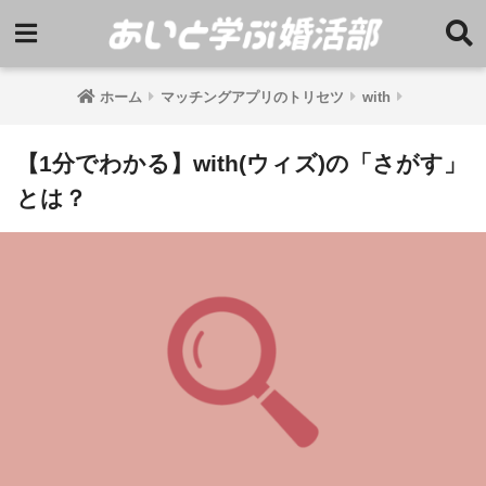
ホーム
マッチングアプリのトリセツ
with
【1分でわかる】with(ウィズ)の「さがす」
とは？