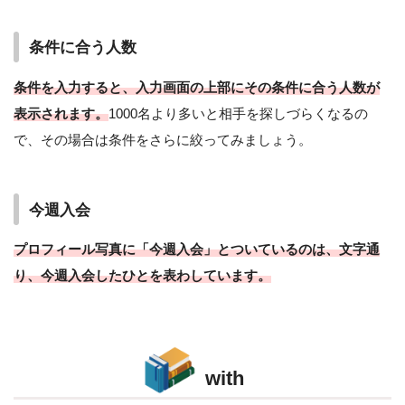
条件に合う人数
条件を入力すると、入力画面の上部にその条件に合う人数が
表示されます。
1000名より多いと相手を探しづらくなるの
で、その場合は条件をさらに絞ってみましょう。
今週入会
プロフィール写真に「今週入会」とついているのは、文字通
り、今週入会したひとを表わしています。
with