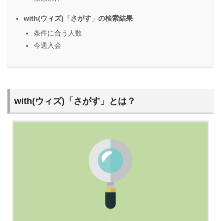
with(ウィズ)「さがす」の検索結果
条件に合う人数
今週入会
with(ウィズ)「さがす」とは？