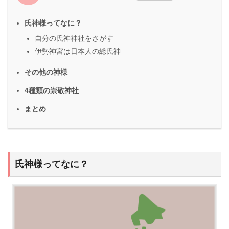
氏神様ってなに？
自分の氏神神社をさがす
伊勢神宮は日本人の総氏神
その他の神様
4種類の崇敬神社
まとめ
氏神様ってなに？