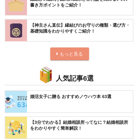
書き方ポイントをご紹介！
【神主さん直伝】縁結びのお守りの種類・選び方・
基礎知識をわかりやすくご紹介！
もっと見る
人気記事6選
婚活女子に贈る おすすめノウハウ本 63選
【3分でわかる】結婚相談所ってなに？結婚相談所
をわかりやすく簡単解説！