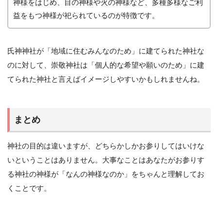
神様をはじめ、目の神様や火の神様など、多種多様なご利
益をもつ神様が祀られているのが特徴です。
氏神神社が「地域に住むみんなのため」に建てられた神社な
のに対して、崇敬神社は「個人的な希望や願いのため」に建
てられた神社と言えばイメージしやすいかもしれませんね。
まとめ
神社の目的は違いますが、どちらかしかお参りしてはいけな
いということはありません。大事なことはあなたがお参りす
る神社の神様が「なんの神様なのか」をちゃんと理解してお
くことです。