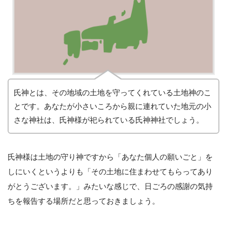
氏神とは、その地域の土地を守ってくれている土地神のこ
とです。あなたが小さいころから親に連れていた地元の小
さな神社は、氏神様が祀られている氏神神社でしょう。
氏神様は土地の守り神ですから「あなた個人の願いごと」を
しにいくというよりも「その土地に住まわせてもらってあり
がとうございます。」みたいな感じで、日ごろの感謝の気持
ちを報告する場所だと思っておきましょう。