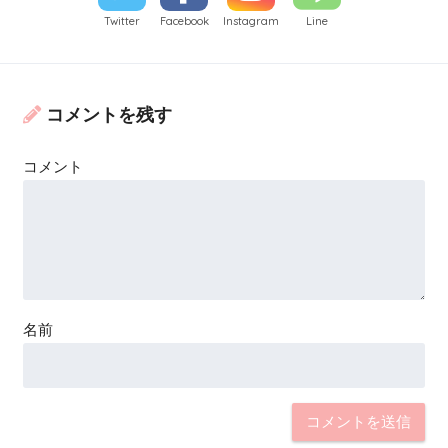
Twitter
Facebook
Instagram
Line
コメントを残す
コメント
名前