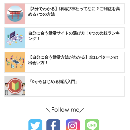
【3分でわかる】縁結び神社ってなに？ご利益を高
める7つの方法
自分に合う婚活サイトの選び方！6つの比較ランキ
ング！
【自分に合う婚活方法がわかる】全11パターンの
出会い方！
「0からはじめる婚活入門」
＼Follow me／