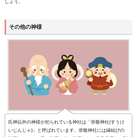
しょう。
その他の神様
氏神以外の神様が祀られている神社は「崇敬神社(すうけ
いじんじゃ)」と呼ばれています。崇敬神社には縁結びの