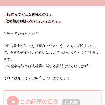
「氏神ってどんな神様なの？」
「2種類の神様ってどういうこと？」
と思っていませんか？
今回は氏神がどんな神様なのかということをご紹介した上
で、その他の神様との違いについてもわかりやすくご説明し
ます。
この記事を読めば氏神様に関する疑問はなくなるはず！
それではさっそくご紹介していきましょう。
この記事の目次
[
非表示
]